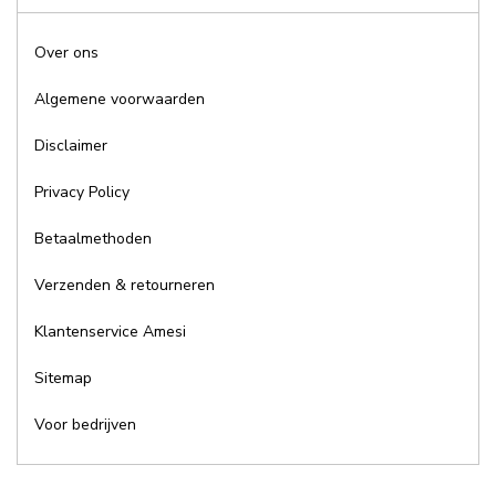
Over ons
Algemene voorwaarden
Disclaimer
Privacy Policy
Betaalmethoden
Verzenden & retourneren
Klantenservice Amesi
Sitemap
Voor bedrijven