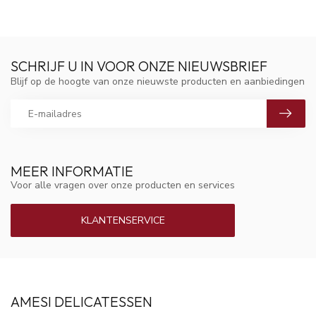
SCHRIJF U IN VOOR ONZE NIEUWSBRIEF
Blijf op de hoogte van onze nieuwste producten en aanbiedingen
MEER INFORMATIE
Voor alle vragen over onze producten en services
KLANTENSERVICE
AMESI DELICATESSEN