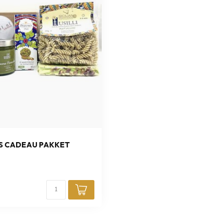
NS CADEAU PAKKET