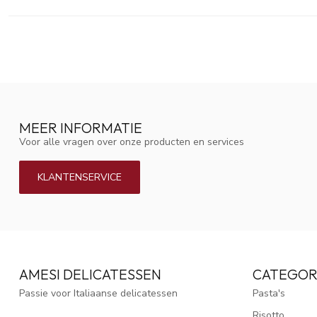
MEER INFORMATIE
Voor alle vragen over onze producten en services
KLANTENSERVICE
AMESI DELICATESSEN
CATEGOR
Passie voor Italiaanse delicatessen
Pasta's
Risotto