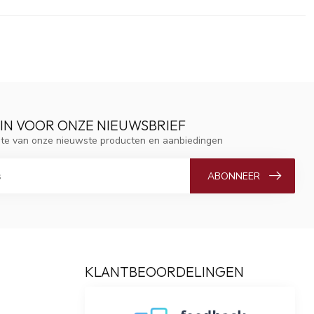
 IN VOOR ONZE NIEUWSBRIEF
ogte van onze nieuwste producten en aanbiedingen
ABONNEER
KLANTBEOORDELINGEN