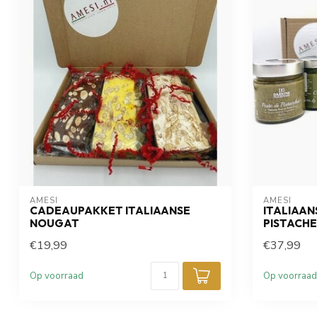
AMESI
AMESI
CADEAUPAKKET ITALIAANSE
ITALIAA
NOUGAT
PISTACHE
€19,99
€37,99
Op voorraad
Op voorraad