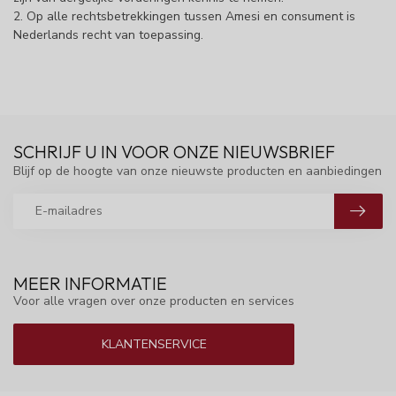
2. Op alle rechtsbetrekkingen tussen Amesi en consument is
Nederlands recht van toepassing.
SCHRIJF U IN VOOR ONZE NIEUWSBRIEF
Blijf op de hoogte van onze nieuwste producten en aanbiedingen
MEER INFORMATIE
Voor alle vragen over onze producten en services
KLANTENSERVICE