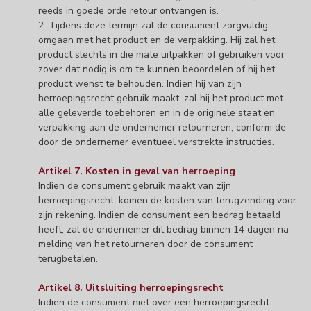
reeds in goede orde retour ontvangen is.
2. Tijdens deze termijn zal de consument zorgvuldig
omgaan met het product en de verpakking. Hij zal het
product slechts in die mate uitpakken of gebruiken voor
zover dat nodig is om te kunnen beoordelen of hij het
product wenst te behouden. Indien hij van zijn
herroepingsrecht gebruik maakt, zal hij het product met
alle geleverde toebehoren en in de originele staat en
verpakking aan de ondernemer retourneren, conform de
door de ondernemer eventueel verstrekte instructies.
Artikel 7. Kosten in geval van herroeping
Indien de consument gebruik maakt van zijn
herroepingsrecht, komen de kosten van terugzending voor
zijn rekening. Indien de consument een bedrag betaald
heeft, zal de ondernemer dit bedrag binnen 14 dagen na
melding van het retourneren door de consument
terugbetalen.
Artikel 8. Uitsluiting herroepingsrecht
Indien de consument niet over een herroepingsrecht