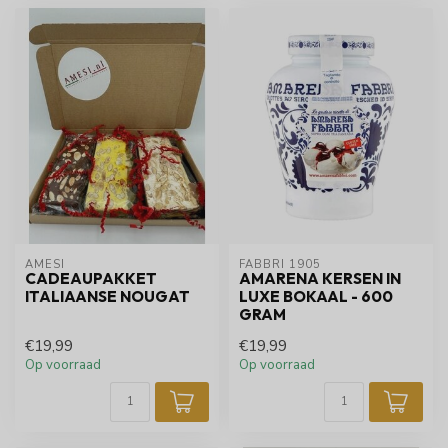
AMESI
FABBRI 1905
CADEAUPAKKET
AMARENA KERSEN IN
ITALIAANSE NOUGAT
LUXE BOKAAL - 600
GRAM
€19,99
€19,99
Op voorraad
Op voorraad