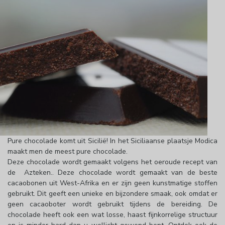
Pure chocolade komt uit Sicilië! In het Siciliaanse plaatsje Modica
maakt men de meest pure chocolade.
Deze chocolade wordt gemaakt volgens het oeroude recept van
de Azteken.. Deze chocolade wordt gemaakt van de beste
cacaobonen uit West-Afrika en er zijn geen kunstmatige stoffen
gebruikt. Dit geeft een unieke en bijzondere smaak, ook omdat er
geen cacaoboter wordt gebruikt tijdens de bereiding. De
chocolade heeft ook een wat losse, haast fijnkorrelige structuur