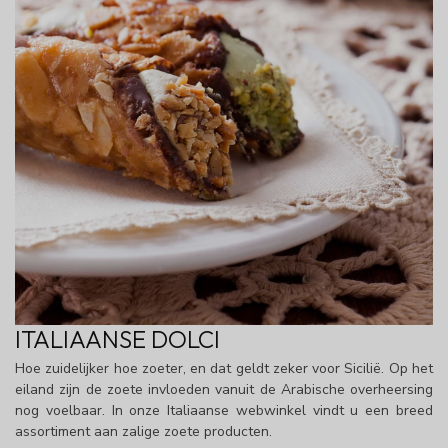
ITALIAANSE DOLCI
Hoe zuidelijker hoe zoeter, en dat geldt zeker voor Sicilië. Op het
eiland zijn de zoete invloeden vanuit de Arabische overheersing
nog voelbaar. In onze Italiaanse webwinkel vindt u een breed
assortiment aan zalige zoete producten.