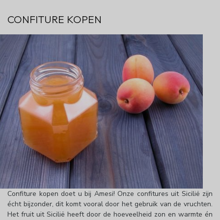
CONFITURE KOPEN
Confiture kopen doet u bij Amesi! Onze confitures uit Sicilië zijn
écht bijzonder, dit komt vooral door het gebruik van de vruchten.
Het fruit uit Sicilië heeft door de hoeveelheid zon en warmte én