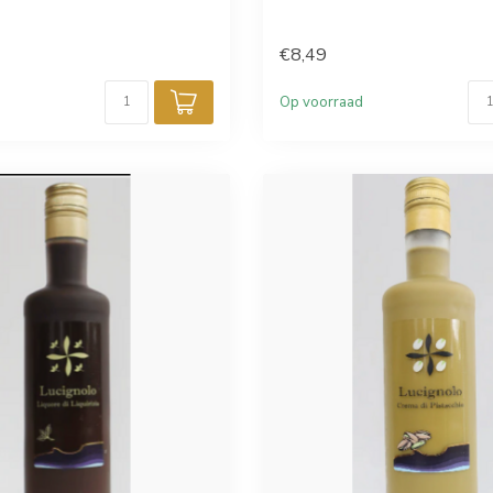
€8,49
Op voorraad