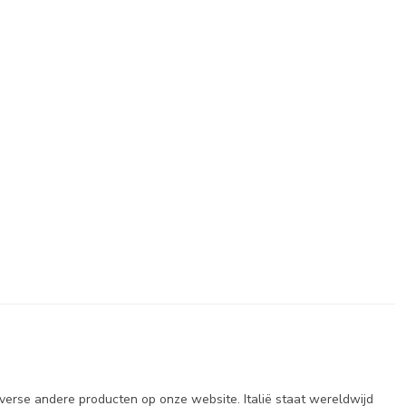
iverse andere producten op onze website. Italië staat wereldwijd