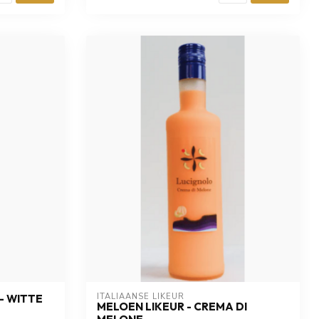
ITALIAANSE LIKEUR
- WITTE
MELOEN LIKEUR - CREMA DI