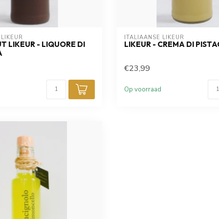
 LIKEUR
ITALIAANSE LIKEUR
 LIKEUR - LIQUORE DI
LIKEUR - CREMA DI PIST
A
€23,99
Op voorraad