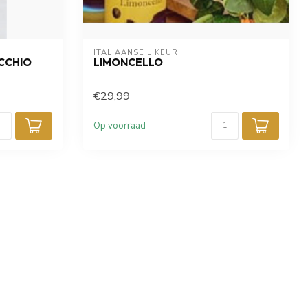
ITALIAANSE LIKEUR
ACCHIO
LIMONCELLO
€29,99
Op voorraad