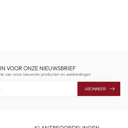
 IN VOOR ONZE NIEUWSBRIEF
ogte van onze nieuwste producten en aanbiedingen
ABONNEER
KLANTBEOORDELINGEN