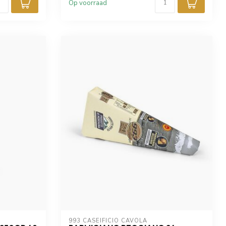
Op voorraad
993 CASEIFICIO CAVOLA