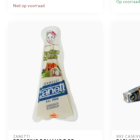
Op voorraad
Niet op voorraad
ZANETTI
993 CASEIF