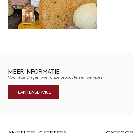
MEER INFORMATIE
Voor alle vragen over onze producten en services
KLANTENSERVICE
AMESI DELICATESSEN
CATEGOR