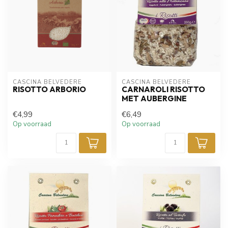
CASCINA BELVEDERE
CASCINA BELVEDERE
RISOTTO ARBORIO
CARNAROLI RISOTTO
MET AUBERGINE
€4,99
€6,49
Op voorraad
Op voorraad