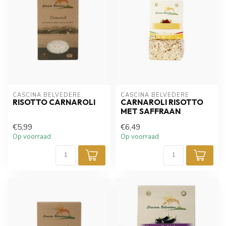
CASCINA BELVEDERE
CASCINA BELVEDERE
RISOTTO CARNAROLI
CARNAROLI RISOTTO
MET SAFFRAAN
€5,99
€6,49
Op voorraad
Op voorraad