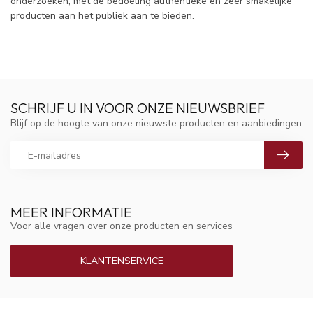
onderzoeken, met de bedoeling authentieke en zeer smakelijke
producten aan het publiek aan te bieden.
SCHRIJF U IN VOOR ONZE NIEUWSBRIEF
Blijf op de hoogte van onze nieuwste producten en aanbiedingen
MEER INFORMATIE
Voor alle vragen over onze producten en services
KLANTENSERVICE