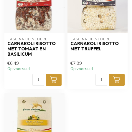
CASCINA BELVEDERE
CASCINA BELVEDERE
CARNAROLI RISOTTO
CARNAROLI RISOTTO
MET TOMAAT EN
MET TRUFFEL
BASILICUM
€6,49
€7,99
Op voorraad
Op voorraad