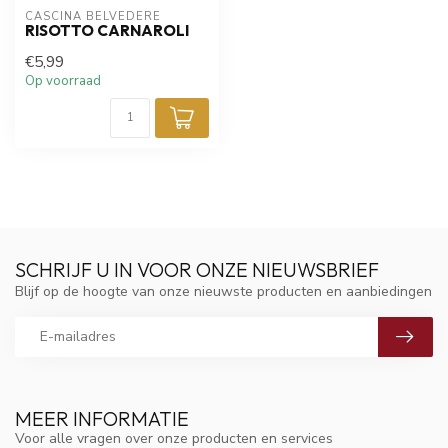
CASCINA BELVEDERE
RISOTTO CARNAROLI
€5,99
Op voorraad
SCHRIJF U IN VOOR ONZE NIEUWSBRIEF
Blijf op de hoogte van onze nieuwste producten en aanbiedingen
MEER INFORMATIE
Voor alle vragen over onze producten en services