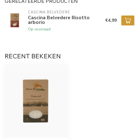
GERELATEERDE PRODUCTEN
CASCINA BELVEDERE
Cascina Belvedere Risotto
€4,99
arborio
Op voorraad
RECENT BEKEKEN