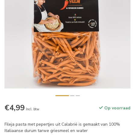
€4,99
Op voorraad
Incl. btw
Fileja pasta met pepertjes uit Calabrië is gemaakt van 100%
Italiaanse durum tarwe griesmeel en water