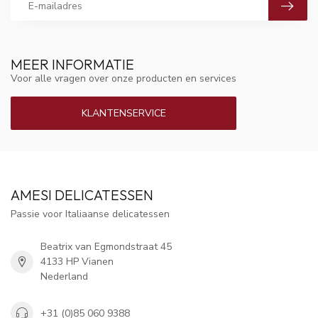
MEER INFORMATIE
Voor alle vragen over onze producten en services
KLANTENSERVICE
AMESI DELICATESSEN
Passie voor Italiaanse delicatessen
Beatrix van Egmondstraat 45
4133 HP Vianen
Nederland
+31 (0)85 060 9388