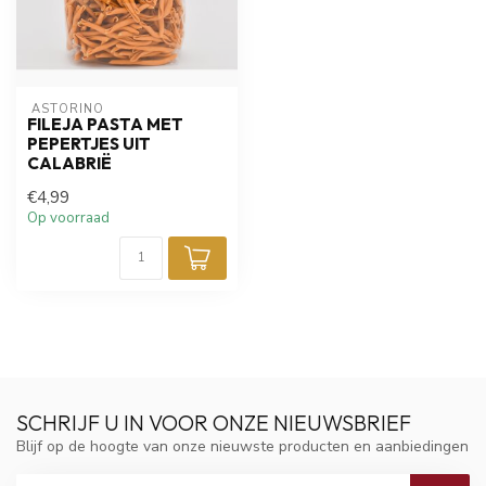
 ASTORINO
FILEJA PASTA MET
PEPERTJES UIT
CALABRIË
€4,99
Op voorraad
SCHRIJF U IN VOOR ONZE NIEUWSBRIEF
Blijf op de hoogte van onze nieuwste producten en aanbiedingen