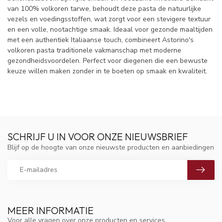
van 100% volkoren tarwe, behoudt deze pasta de natuurlijke
vezels en voedingsstoffen, wat zorgt voor een stevigere textuur
en een volle, nootachtige smaak. Ideaal voor gezonde maaltijden
met een authentiek Italiaanse touch, combineert Astorino's
volkoren pasta traditionele vakmanschap met moderne
gezondheidsvoordelen. Perfect voor diegenen die een bewuste
keuze willen maken zonder in te boeten op smaak en kwaliteit.
SCHRIJF U IN VOOR ONZE NIEUWSBRIEF
Blijf op de hoogte van onze nieuwste producten en aanbiedingen
MEER INFORMATIE
Voor alle vragen over onze producten en services