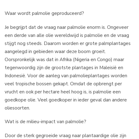
Waar wordt palmolie geproduceerd?
Je begrijpt dat de vraag naar palmolie enorm is. Ongeveer
een derde van alle olie wereldwijd is palmolie en de vraag
stijgt nog steeds. Daarom worden er grote palmplantages
aangelegd in gebieden waar deze boom groeit.
Oorspronkelijk was dat in Afrika (Nigeria en Congo) maar
tegenwoordig zijn de grootste plantages in Maleisië en
Indonesië. Voor de aanleg van palmolieplantages worden
veel tropische bossen gekapt. Omdat de opbrengt per
vrucht en ook per hectare heel hoog is, is palmolie een
goedkope olie. Veel goedkoper in ieder geval dan andere
oliesoorten.
Wat is de milieu-impact van palmolie?
Door de sterk gegroeide vraag naar plantaardige olie zijn