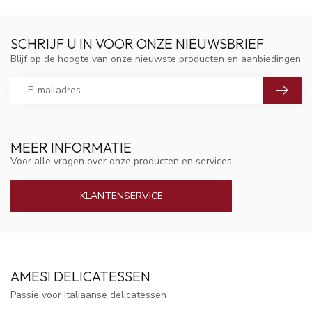
SCHRIJF U IN VOOR ONZE NIEUWSBRIEF
Blijf op de hoogte van onze nieuwste producten en aanbiedingen
MEER INFORMATIE
Voor alle vragen over onze producten en services
KLANTENSERVICE
AMESI DELICATESSEN
Passie voor Italiaanse delicatessen