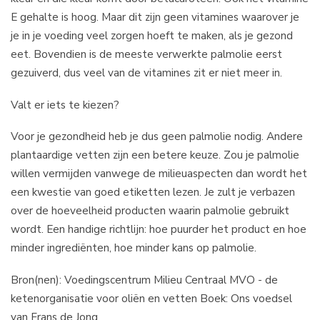
E gehalte is hoog. Maar dit zijn geen vitamines waarover je
je in je voeding veel zorgen hoeft te maken, als je gezond
eet. Bovendien is de meeste verwerkte palmolie eerst
gezuiverd, dus veel van de vitamines zit er niet meer in.
Valt er iets te kiezen?
Voor je gezondheid heb je dus geen palmolie nodig. Andere
plantaardige vetten zijn een betere keuze. Zou je palmolie
willen vermijden vanwege de milieuaspecten dan wordt het
een kwestie van goed etiketten lezen. Je zult je verbazen
over de hoeveelheid producten waarin palmolie gebruikt
wordt. Een handige richtlijn: hoe puurder het product en hoe
minder ingrediënten, hoe minder kans op palmolie.
Bron(nen): Voedingscentrum Milieu Centraal MVO - de
ketenorganisatie voor oliën en vetten Boek: Ons voedsel
van Frans de Jong