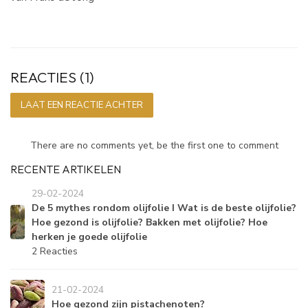
REACTIES (1)
LAAT EEN REACTIE ACHTER
There are no comments yet, be the first one to comment
RECENTE ARTIKELEN
29-02-2024
De 5 mythes rondom olijfolie I Wat is de beste olijfolie?
Hoe gezond is olijfolie? Bakken met olijfolie? Hoe
herken je goede olijfolie
2 Reacties
21-02-2024
Hoe gezond zijn pistachenoten?