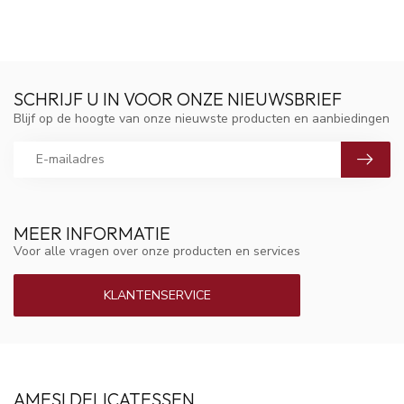
SCHRIJF U IN VOOR ONZE NIEUWSBRIEF
Blijf op de hoogte van onze nieuwste producten en aanbiedingen
MEER INFORMATIE
Voor alle vragen over onze producten en services
KLANTENSERVICE
AMESI DELICATESSEN