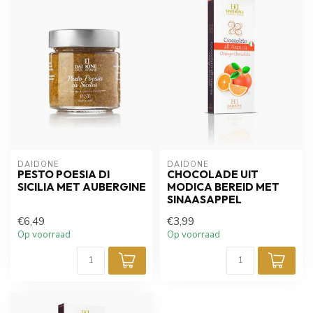
DAIDONE
DAIDONE
PESTO POESIA DI
CHOCOLADE UIT
SICILIA MET AUBERGINE
MODICA BEREID MET
SINAASAPPEL
€6,49
€3,99
Op voorraad
Op voorraad