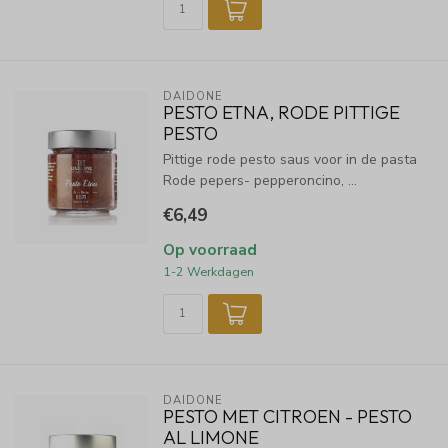
DAIDONE
PESTO ETNA, RODE PITTIGE
PESTO
Pittige rode pesto saus voor in de pasta
Rode pepers- pepperoncino, ...
€6,49
Op voorraad
1-2 Werkdagen
DAIDONE
PESTO MET CITROEN - PESTO
AL LIMONE