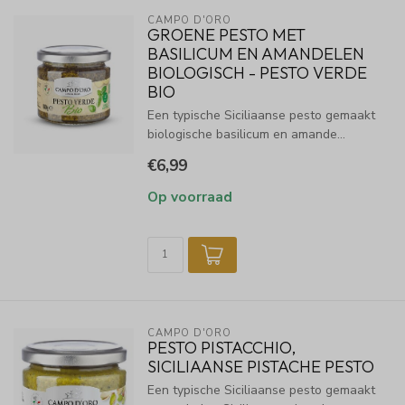
CAMPO D'ORO
GROENE PESTO MET
BASILICUM EN AMANDELEN
BIOLOGISCH - PESTO VERDE
BIO
Een typische Siciliaanse pesto gemaakt
biologische basilicum en amande...
€6,99
Op voorraad
CAMPO D'ORO
PESTO PISTACCHIO,
SICILIAANSE PISTACHE PESTO
Een typische Siciliaanse pesto gemaakt