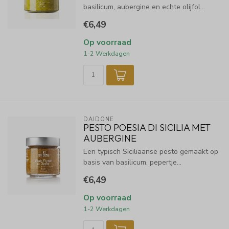
basilicum, aubergine en echte olijfol...
€6,49
Op voorraad
1-2 Werkdagen
DAIDONE
PESTO POESIA DI SICILIA MET
AUBERGINE
Een typisch Siciliaanse pesto gemaakt op
basis van basilicum, pepertje...
€6,49
Op voorraad
1-2 Werkdagen