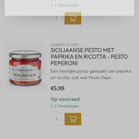
1-2 Werkdagen
CAMPO D'ORO
SICILIAANSE PESTO MET
PAPRIKA EN RICOTTA - PESTO
PEPERONI
Een heerlijke pesto gemaakt van paprika
en ricotta, ook wel Pesto Pepe...
€5,99
Op voorraad
1-2 Werkdagen