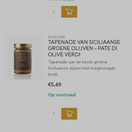
DAIDONE
TAPENADE VAN SICILIAANSE
GROENE OLIJVEN - PATE DI
OLIVE VERDI
Tapenade van de beste groene
Siciliaanse olijven met toegevoegde
knofl...
€5,49
Op voorraad