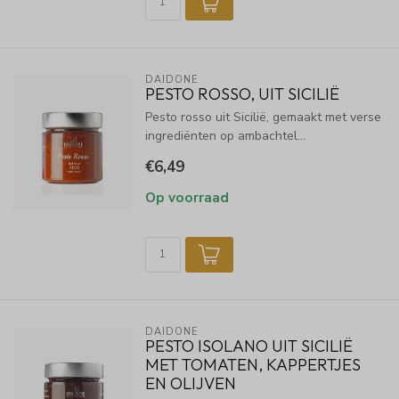
DAIDONE
PESTO ROSSO, UIT SICILIË
Pesto rosso uit Sicilië, gemaakt met verse
ingrediënten op ambachtel...
€6,49
Op voorraad
DAIDONE
PESTO ISOLANO UIT SICILIË
MET TOMATEN, KAPPERTJES
EN OLIJVEN