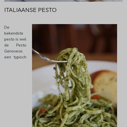
ITALIAANSE PESTO
De
bekendste
pesto is wel
de Pesto
Genovese,
een typisch