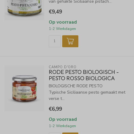
van gehakte Siciliaanse pistach...
€9,49
Op voorraad
1-2 Werkdagen
CAMPO D'ORO
RODE PESTO BIOLOGISCH -
PESTO ROSSO BIOLOGICA
BIOLOGISCHE RODE PESTO
Typische Siciliaanse pesto gemaakt met
verse t...
€6,99
Op voorraad
1-2 Werkdagen