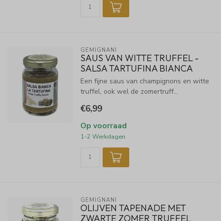
GEMIGNANI
SAUS VAN WITTE TRUFFEL -
SALSA TARTUFINA BIANCA
Een fijne saus van champignons en witte
truffel, ook wel de zomertruff...
€6,99
Op voorraad
1-2 Werkdagen
GEMIGNANI
OLIJVEN TAPENADE MET
ZWARTE ZOMER TRUFFEL