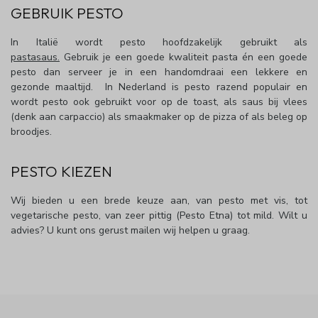
GEBRUIK PESTO
In Italië wordt pesto hoofdzakelijk gebruikt als
pastasaus.
Gebruik je een goede kwaliteit pasta én een goede
pesto dan serveer je in een handomdraai een lekkere en
gezonde maaltijd. In Nederland is pesto razend populair en
wordt pesto ook gebruikt voor op de toast, als saus bij vlees
(denk aan carpaccio) als smaakmaker op de pizza of als beleg op
broodjes.
PESTO KIEZEN
Wij bieden u een brede keuze aan, van pesto met vis, tot
vegetarische pesto, van zeer pittig (Pesto Etna) tot mild. Wilt u
advies? U kunt ons gerust mailen wij helpen u graag.