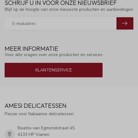
SCHRIJF U IN VOOR ONZE NIEUWSBRIEF
Blijf op de hoogte van onze nieuwste producten en aanbiedingen
MEER INFORMATIE
Voor alle vragen over onze producten en services
KLANTENSERVICE
AMESI DELICATESSEN
Passie voor Italiaanse delicatessen
Beatrix van Egmondstraat 45
4133 HP Vianen