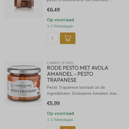
€6,49
Op voorraad
1-2 Werkdagen
CAMPO D'ORO
RODE PESTO MET AVOLA
AMANDEL - PESTO
TRAPANESE
Pesto Trapanese bestaat uit de
ingrediënten: Siciliaanse tomaten, bas...
€5,99
Op voorraad
1-2 Werkdagen