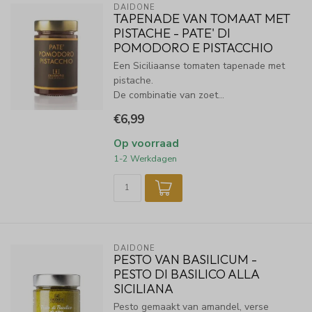
DAIDONE
TAPENADE VAN TOMAAT MET
PISTACHE - PATE' DI
POMODORO E PISTACCHIO
Een Siciliaanse tomaten tapenade met
pistache.
De combinatie van zoet...
€6,99
Op voorraad
1-2 Werkdagen
DAIDONE
PESTO VAN BASILICUM -
PESTO DI BASILICO ALLA
SICILIANA
Pesto gemaakt van amandel, verse