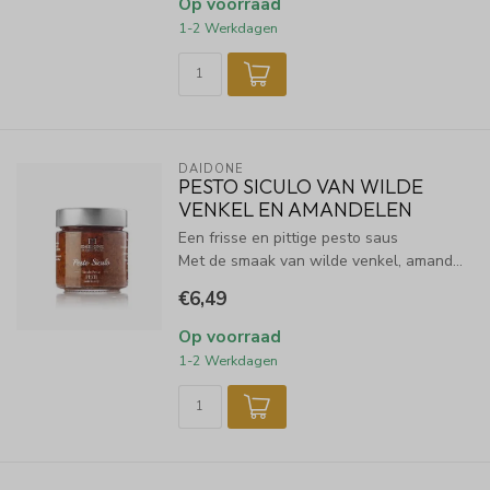
Op voorraad
1-2 Werkdagen
DAIDONE
PESTO SICULO VAN WILDE
VENKEL EN AMANDELEN
Een frisse en pittige pesto saus
Met de smaak van wilde venkel, amand...
€6,49
Op voorraad
1-2 Werkdagen