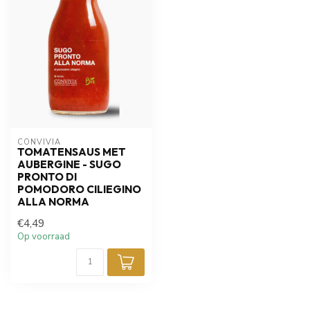
CONVIVIA
TOMATENSAUS MET
AUBERGINE - SUGO
PRONTO DI
POMODORO CILIEGINO
ALLA NORMA
€4,49
Op voorraad