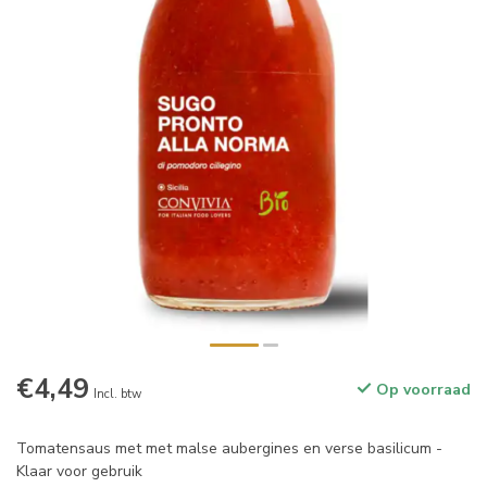
€4,49
Op voorraad
Incl. btw
Tomatensaus met met malse aubergines en verse basilicum -
Klaar voor gebruik