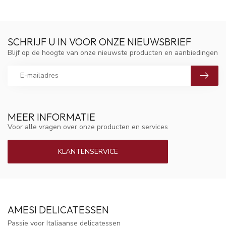
SCHRIJF U IN VOOR ONZE NIEUWSBRIEF
Blijf op de hoogte van onze nieuwste producten en aanbiedingen
MEER INFORMATIE
Voor alle vragen over onze producten en services
KLANTENSERVICE
AMESI DELICATESSEN
Passie voor Italiaanse delicatessen