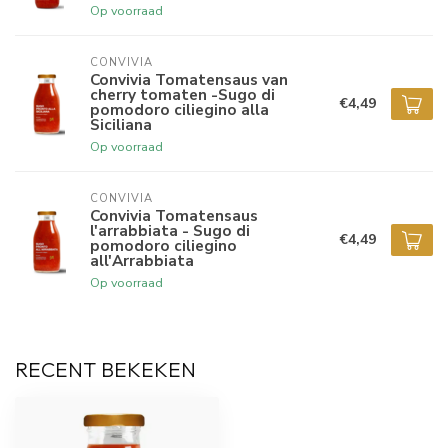
Op voorraad
CONVIVIA
Convivia Tomatensaus van
cherry tomaten -Sugo di
€4,49
pomodoro ciliegino alla
Siciliana
Op voorraad
CONVIVIA
Convivia Tomatensaus
l'arrabbiata - Sugo di
€4,49
pomodoro ciliegino
all'Arrabbiata
Op voorraad
RECENT BEKEKEN