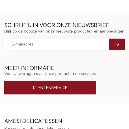
SCHRIJF U IN VOOR ONZE NIEUWSBRIEF
Blijf op de hoogte van onze nieuwste producten en aanbiedingen
MEER INFORMATIE
Voor alle vragen over onze producten en services
KLANTENSERVICE
AMESI DELICATESSEN
Passie voor Italiaanse delicatessen