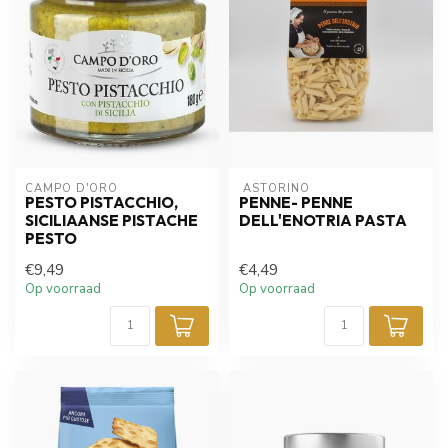
CAMPO D'ORO
 ASTORINO
PESTO PISTACCHIO,
PENNE- PENNE
SICILIAANSE PISTACHE
DELL'ENOTRIA PASTA
PESTO
€9,49
€4,49
Op voorraad
Op voorraad