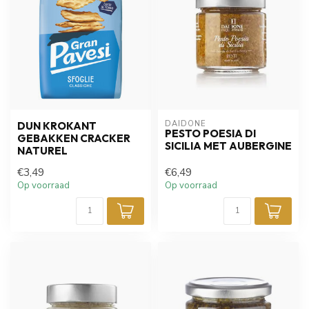
DAIDONE
DUN KROKANT
PESTO POESIA DI
GEBAKKEN CRACKER
SICILIA MET AUBERGINE
NATUREL
€3,49
€6,49
Op voorraad
Op voorraad