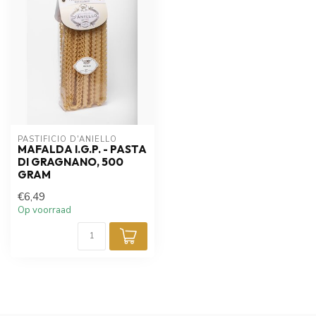
PASTIFICIO D'ANIELLO 
MAFALDA I.G.P. - PASTA
DI GRAGNANO, 500
GRAM
€6,49
Op voorraad