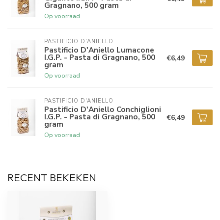
Gragnano, 500 gram
Op voorraad
PASTIFICIO D'ANIELLO 
Pastificio D'Aniello Lumacone
I.G.P. - Pasta di Gragnano, 500
€6,49
gram
Op voorraad
PASTIFICIO D'ANIELLO 
Pastificio D'Aniello Conchiglioni
I.G.P. - Pasta di Gragnano, 500
€6,49
gram
Op voorraad
RECENT BEKEKEN