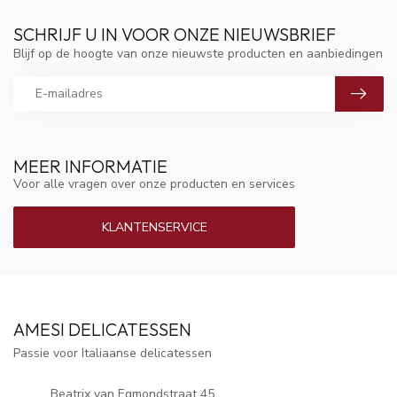
SCHRIJF U IN VOOR ONZE NIEUWSBRIEF
Blijf op de hoogte van onze nieuwste producten en aanbiedingen
MEER INFORMATIE
Voor alle vragen over onze producten en services
KLANTENSERVICE
AMESI DELICATESSEN
Passie voor Italiaanse delicatessen
Beatrix van Egmondstraat 45