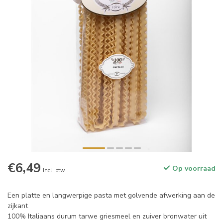
€6,49
Op voorraad
Incl. btw
Een platte en langwerpige pasta met golvende afwerking aan de
zijkant
100% Italiaans durum tarwe griesmeel en zuiver bronwater uit