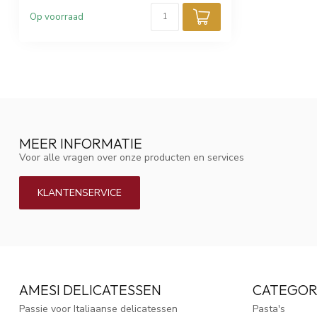
Op voorraad
MEER INFORMATIE
Voor alle vragen over onze producten en services
KLANTENSERVICE
AMESI DELICATESSEN
CATEGOR
Passie voor Italiaanse delicatessen
Pasta's