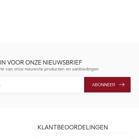
 IN VOOR ONZE NIEUWSBRIEF
ogte van onze nieuwste producten en aanbiedingen
ABONNEER
KLANTBEOORDELINGEN