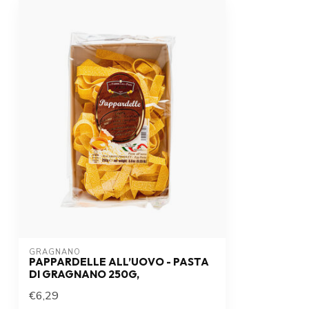
GRAGNANO
PAPPARDELLE ALL’UOVO - PASTA
DI GRAGNANO 250G,
€6,29