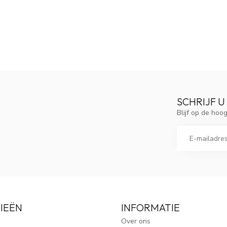
SCHRIJF U
Blijf op de ho
IEËN
INFORMATIE
Over ons