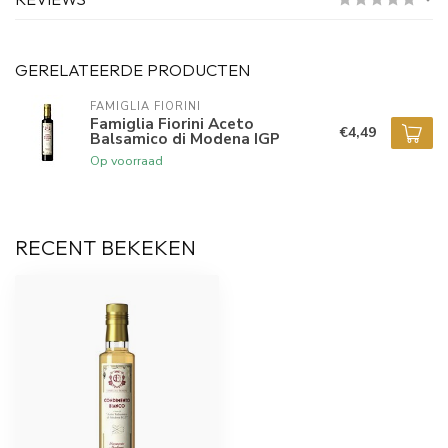
GERELATEERDE PRODUCTEN
FAMIGLIA FIORINI
Famiglia Fiorini Aceto
€4,49
Balsamico di Modena IGP
Op voorraad
RECENT BEKEKEN