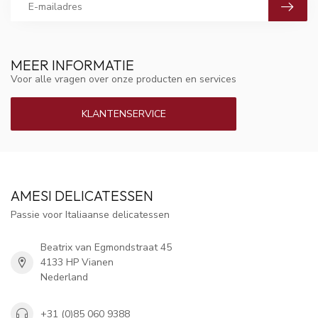
MEER INFORMATIE
Voor alle vragen over onze producten en services
KLANTENSERVICE
AMESI DELICATESSEN
Passie voor Italiaanse delicatessen
Beatrix van Egmondstraat 45
4133 HP Vianen
Nederland
+31 (0)85 060 9388