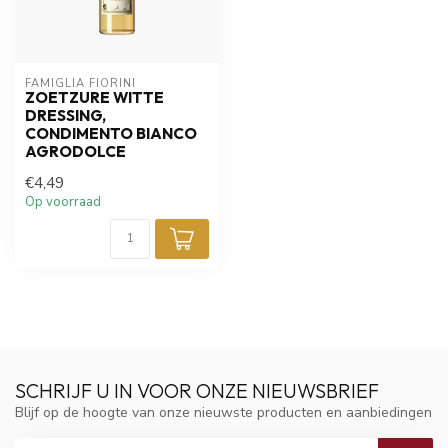
FAMIGLIA FIORINI
ZOETZURE WITTE
DRESSING,
CONDIMENTO BIANCO
AGRODOLCE
€4,49
Op voorraad
SCHRIJF U IN VOOR ONZE NIEUWSBRIEF
Blijf op de hoogte van onze nieuwste producten en aanbiedingen