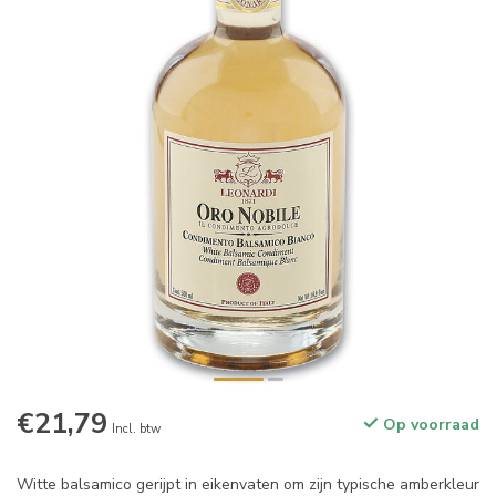
€21,79
Op voorraad
Incl. btw
Witte balsamico gerijpt in eikenvaten om zijn typische amberkleur