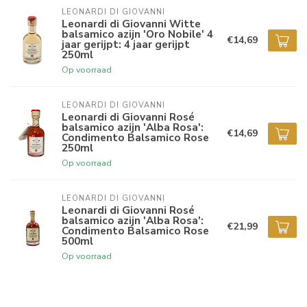
LEONARDI DI GIOVANNI
Leonardi di Giovanni Witte
balsamico azijn 'Oro Nobile' 4
€14,69
jaar gerijpt: 4 jaar gerijpt
250ml
Op voorraad
LEONARDI DI GIOVANNI
Leonardi di Giovanni Rosé
balsamico azijn 'Alba Rosa':
€14,69
Condimento Balsamico Rose
250ml
Op voorraad
LEONARDI DI GIOVANNI
Leonardi di Giovanni Rosé
balsamico azijn 'Alba Rosa':
€21,99
Condimento Balsamico Rose
500ml
Op voorraad