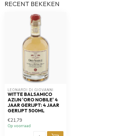
RECENT BEKEKEN
LEONARDI DI GIOVANNI
WITTE BALSAMICO
AZIJN 'ORO NOBILE' 4
JAAR GERIJPT: 4 JAAR
GERIJPT 500ML
€21,79
Op voorraad