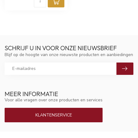
SCHRIJF U IN VOOR ONZE NIEUWSBRIEF
Blijf op de hoogte van onze nieuwste producten en aanbiedingen
MEER INFORMATIE
Voor alle vragen over onze producten en services
KLANTENSERVICE