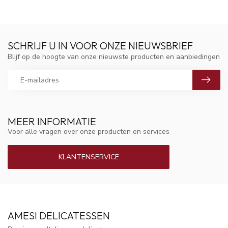
SCHRIJF U IN VOOR ONZE NIEUWSBRIEF
Blijf op de hoogte van onze nieuwste producten en aanbiedingen
MEER INFORMATIE
Voor alle vragen over onze producten en services
KLANTENSERVICE
AMESI DELICATESSEN