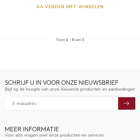
GA VERDER MET WINKELEN
Toon
1
-
0
van 0
SCHRIJF U IN VOOR ONZE NIEUWSBRIEF
Blijf op de hoogte van onze nieuwste producten en aanbiedingen
MEER INFORMATIE
Voor alle vragen over onze producten en services