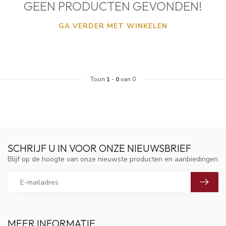
GEEN PRODUCTEN GEVONDEN!
GA VERDER MET WINKELEN
Toon
1
-
0
van 0
SCHRIJF U IN VOOR ONZE NIEUWSBRIEF
Blijf op de hoogte van onze nieuwste producten en aanbiedingen
MEER INFORMATIE