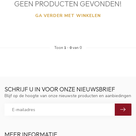
GEEN PRODUCTEN GEVONDEN!
GA VERDER MET WINKELEN
Toon
1
-
0
van 0
SCHRIJF U IN VOOR ONZE NIEUWSBRIEF
Blijf op de hoogte van onze nieuwste producten en aanbiedingen
MEER INFORMATIE