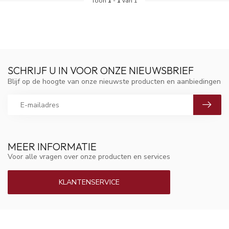
Toon
1
-
1
van 1
SCHRIJF U IN VOOR ONZE NIEUWSBRIEF
Blijf op de hoogte van onze nieuwste producten en aanbiedingen
MEER INFORMATIE
Voor alle vragen over onze producten en services
KLANTENSERVICE