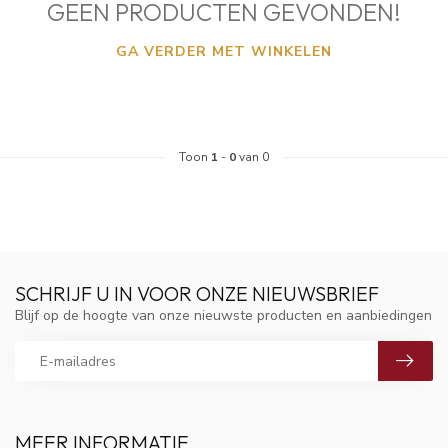
GEEN PRODUCTEN GEVONDEN!
GA VERDER MET WINKELEN
Toon
1
-
0
van 0
SCHRIJF U IN VOOR ONZE NIEUWSBRIEF
Blijf op de hoogte van onze nieuwste producten en aanbiedingen
MEER INFORMATIE