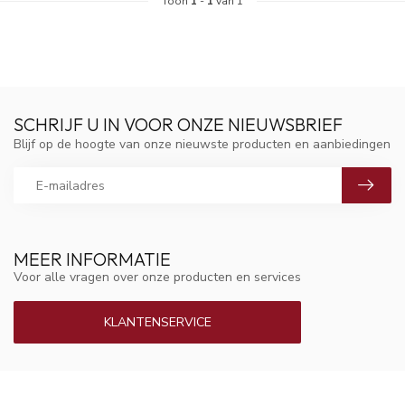
Toon
1
-
1
van 1
SCHRIJF U IN VOOR ONZE NIEUWSBRIEF
Blijf op de hoogte van onze nieuwste producten en aanbiedingen
MEER INFORMATIE
Voor alle vragen over onze producten en services
KLANTENSERVICE