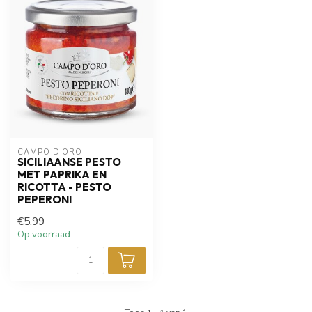
CAMPO D'ORO
SICILIAANSE PESTO
MET PAPRIKA EN
RICOTTA - PESTO
PEPERONI
€5,99
Op voorraad