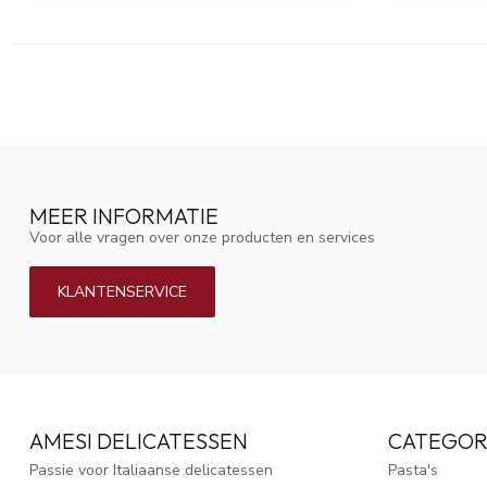
MEER INFORMATIE
Voor alle vragen over onze producten en services
KLANTENSERVICE
AMESI DELICATESSEN
CATEGOR
Passie voor Italiaanse delicatessen
Pasta's