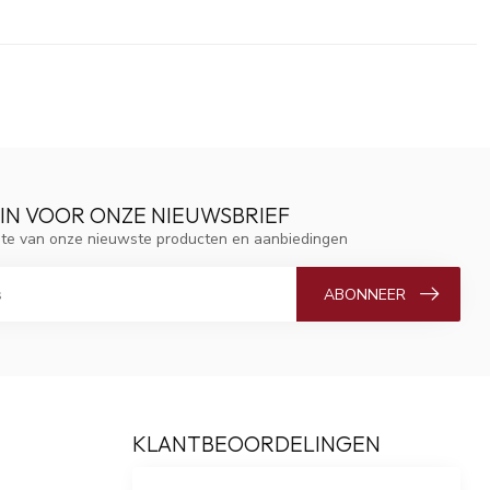
 IN VOOR ONZE NIEUWSBRIEF
ogte van onze nieuwste producten en aanbiedingen
ABONNEER
KLANTBEOORDELINGEN