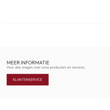
MEER INFORMATIE
Voor alle vragen over onze producten en services
KLANTENSERVICE