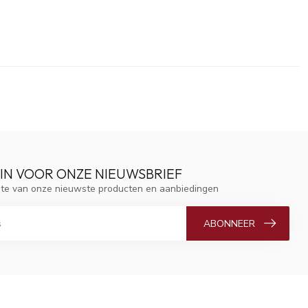
 IN VOOR ONZE NIEUWSBRIEF
ogte van onze nieuwste producten en aanbiedingen
ABONNEER