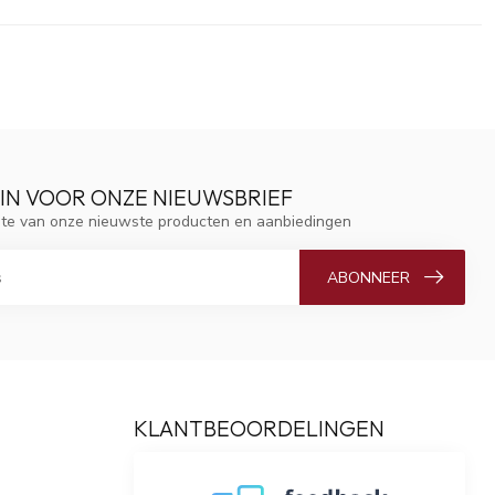
 IN VOOR ONZE NIEUWSBRIEF
ogte van onze nieuwste producten en aanbiedingen
ABONNEER
KLANTBEOORDELINGEN