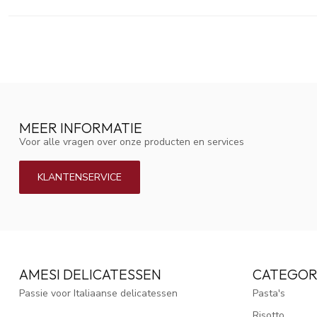
MEER INFORMATIE
Voor alle vragen over onze producten en services
KLANTENSERVICE
AMESI DELICATESSEN
CATEGOR
Passie voor Italiaanse delicatessen
Pasta's
Risotto