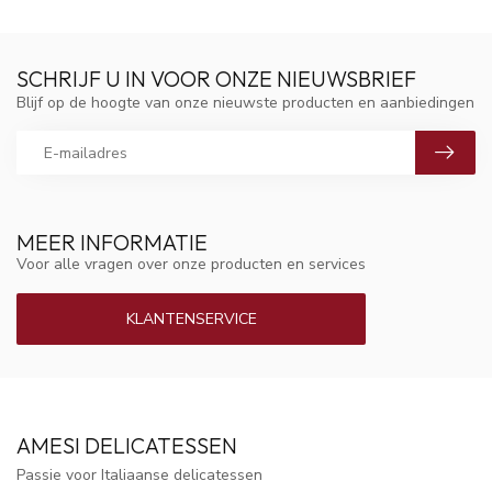
SCHRIJF U IN VOOR ONZE NIEUWSBRIEF
Blijf op de hoogte van onze nieuwste producten en aanbiedingen
MEER INFORMATIE
Voor alle vragen over onze producten en services
KLANTENSERVICE
AMESI DELICATESSEN
Passie voor Italiaanse delicatessen