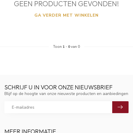
GEEN PRODUCTEN GEVONDEN!
GA VERDER MET WINKELEN
Toon
1
-
0
van 0
SCHRIJF U IN VOOR ONZE NIEUWSBRIEF
Blijf op de hoogte van onze nieuwste producten en aanbiedingen
MEER INFORMATIE