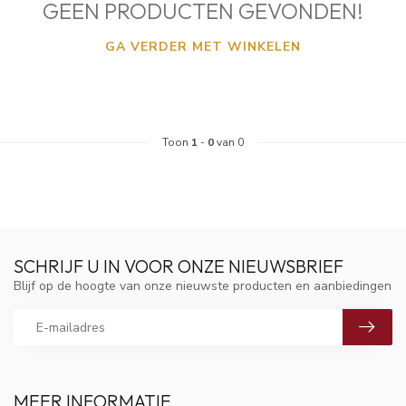
GEEN PRODUCTEN GEVONDEN!
GA VERDER MET WINKELEN
Toon
1
-
0
van 0
SCHRIJF U IN VOOR ONZE NIEUWSBRIEF
Blijf op de hoogte van onze nieuwste producten en aanbiedingen
MEER INFORMATIE