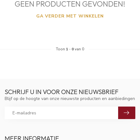
GEEN PRODUCTEN GEVONDEN!
GA VERDER MET WINKELEN
Toon
1
-
0
van 0
SCHRIJF U IN VOOR ONZE NIEUWSBRIEF
Blijf op de hoogte van onze nieuwste producten en aanbiedingen
MEER INFORMATIE