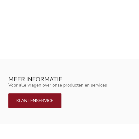
MEER INFORMATIE
Voor alle vragen over onze producten en services
KLANTENSERVICE