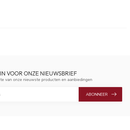
 IN VOOR ONZE NIEUWSBRIEF
ogte van onze nieuwste producten en aanbiedingen
ABONNEER