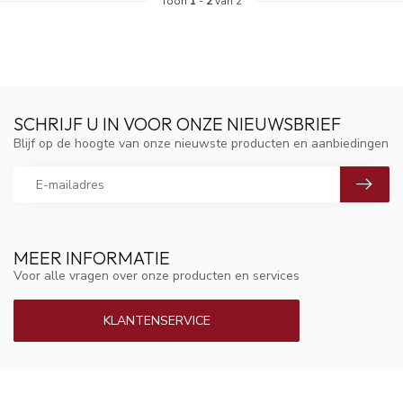
Toon
1
-
2
van 2
SCHRIJF U IN VOOR ONZE NIEUWSBRIEF
Blijf op de hoogte van onze nieuwste producten en aanbiedingen
MEER INFORMATIE
Voor alle vragen over onze producten en services
KLANTENSERVICE