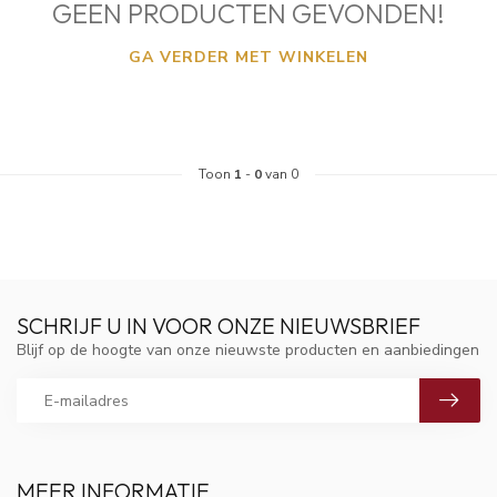
GEEN PRODUCTEN GEVONDEN!
GA VERDER MET WINKELEN
Toon
1
-
0
van 0
SCHRIJF U IN VOOR ONZE NIEUWSBRIEF
Blijf op de hoogte van onze nieuwste producten en aanbiedingen
MEER INFORMATIE