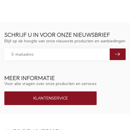
SCHRIJF U IN VOOR ONZE NIEUWSBRIEF
Blijf op de hoogte van onze nieuwste producten en aanbiedingen
MEER INFORMATIE
Voor alle vragen over onze producten en services
KLANTENSERVICE