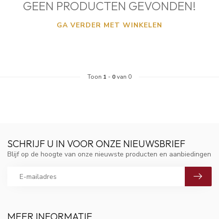
GEEN PRODUCTEN GEVONDEN!
GA VERDER MET WINKELEN
Toon
1
-
0
van 0
SCHRIJF U IN VOOR ONZE NIEUWSBRIEF
Blijf op de hoogte van onze nieuwste producten en aanbiedingen
MEER INFORMATIE