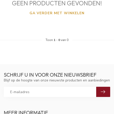
GEEN PRODUCTEN GEVONDEN!
GA VERDER MET WINKELEN
Toon
1
-
0
van 0
SCHRIJF U IN VOOR ONZE NIEUWSBRIEF
Blijf op de hoogte van onze nieuwste producten en aanbiedingen
MEER INFORMATIE