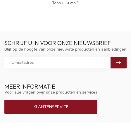
Toon
1
-
3
van 3
SCHRIJF U IN VOOR ONZE NIEUWSBRIEF
Blijf op de hoogte van onze nieuwste producten en aanbiedingen
MEER INFORMATIE
Voor alle vragen over onze producten en services
KLANTENSERVICE