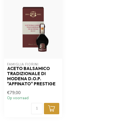
FAMIGLIA FIORINI
ACETO BALSAMICO
TRADIZIONALE DI
MODENA D.O.P.
"AFFINATO" PRESTIGE
€79,00
Op voorraad