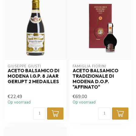
GIUSEPPE GIUSTI
FAMIGLIA FIORINI
ACETO BALSAMICO DI
ACETO BALSAMICO
MODENA I.G.P. 8 JAAR
TRADIZIONALE DI
GERIJPT 2 MEDAILLES
MODENA D.O.P.
"AFFINATO"
€22,49
€69,00
Op voorraad
Op voorraad