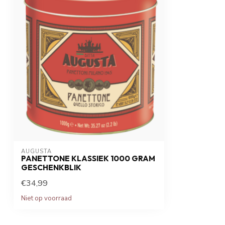
AUGUSTA
PANETTONE KLASSIEK 1000 GRAM
GESCHENKBLIK
€34,99
Niet op voorraad