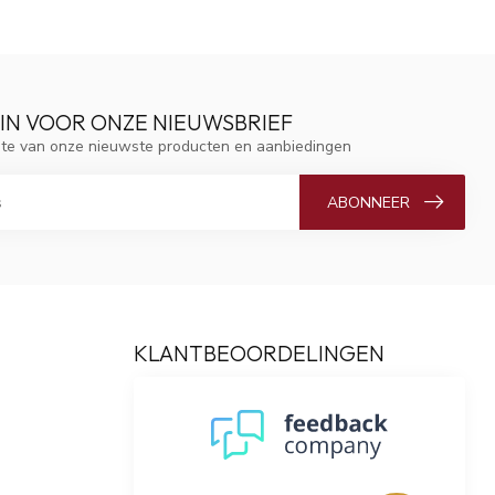
 IN VOOR ONZE NIEUWSBRIEF
ogte van onze nieuwste producten en aanbiedingen
ABONNEER
KLANTBEOORDELINGEN