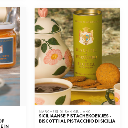
MARCHESI DI SAN GIULIANO
SICILIAANSE PISTACHEKOEKJES -
OP
BISCOTTI AL PISTACCHIO DI SICILIA
E IN