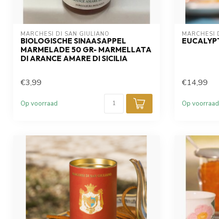
MARCHESI DI SAN GIULIANO
MARCHESI D
BIOLOGISCHE SINAASAPPEL
EUCALYP
MARMELADE 50 GR- MARMELLATA
DI ARANCE AMARE DI SICILIA
€3,99
€14,99
Op voorraad
Op voorraad