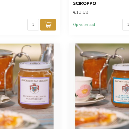
SCIROPPO
€13,99
Op voorraad