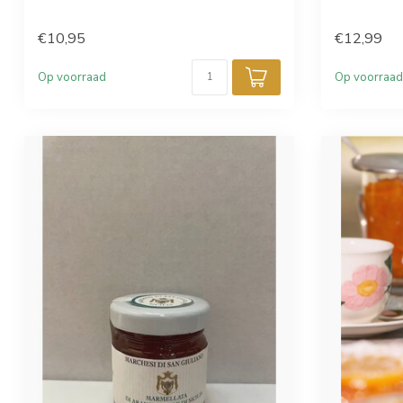
€10,95
€12,99
Op voorraad
Op voorraad