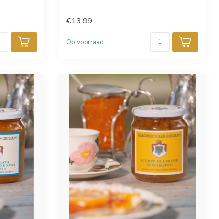
€13,99
Op voorraad