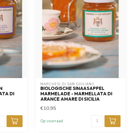
MARCHESI DI SAN GIULIANO
N
BIOLOGISCHE SINAASAPPEL
TA DI
MARMELADE - MARMELLATA DI
ARANCE AMARE DI SICILIA
€10,95
Op voorraad