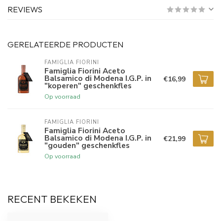
REVIEWS
GERELATEERDE PRODUCTEN
FAMIGLIA FIORINI
Famiglia Fiorini Aceto
Balsamico di Modena I.G.P. in
€16,99
"koperen" geschenkfles
Op voorraad
FAMIGLIA FIORINI
Famiglia Fiorini Aceto
Balsamico di Modena I.G.P. in
€21,99
"gouden" geschenkfles
Op voorraad
RECENT BEKEKEN