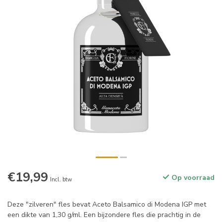
€19,99
Op voorraad
Incl. btw
Deze "zilveren" fles bevat Aceto Balsamico di Modena IGP met
een dikte van 1,30 g/ml. Een bijzondere fles die prachtig in de