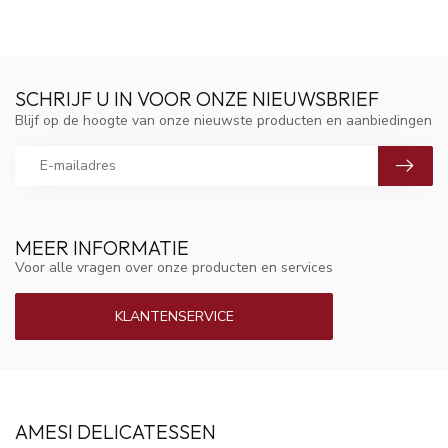
SCHRIJF U IN VOOR ONZE NIEUWSBRIEF
Blijf op de hoogte van onze nieuwste producten en aanbiedingen
MEER INFORMATIE
Voor alle vragen over onze producten en services
KLANTENSERVICE
AMESI DELICATESSEN