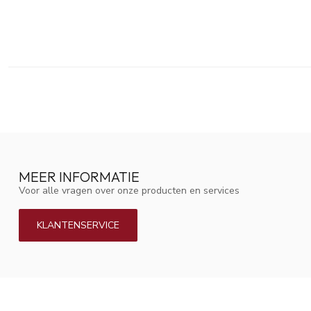
MEER INFORMATIE
Voor alle vragen over onze producten en services
KLANTENSERVICE