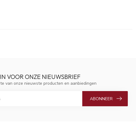
 IN VOOR ONZE NIEUWSBRIEF
ogte van onze nieuwste producten en aanbiedingen
ABONNEER