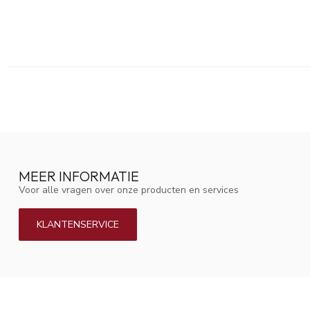
MEER INFORMATIE
Voor alle vragen over onze producten en services
KLANTENSERVICE