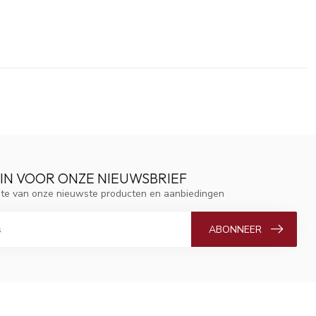
 IN VOOR ONZE NIEUWSBRIEF
ogte van onze nieuwste producten en aanbiedingen
ABONNEER