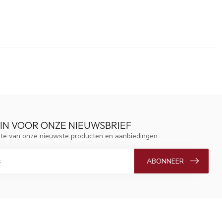
 IN VOOR ONZE NIEUWSBRIEF
ogte van onze nieuwste producten en aanbiedingen
ABONNEER