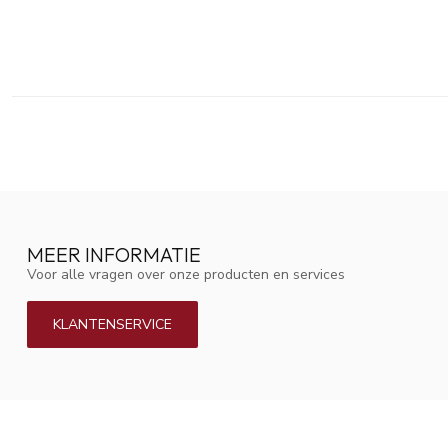
MEER INFORMATIE
Voor alle vragen over onze producten en services
KLANTENSERVICE